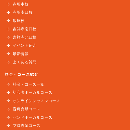
赤羽本校
赤羽南口校
銀座校
吉祥寺南口校
吉祥寺北口校
イベント紹介
最新情報
よくある質問
料金・コース紹介
料金・コース一覧
初心者ボーカルコース
オンラインレッスンコース
音痴克服コース
バンドボーカルコース
プロ志望コース