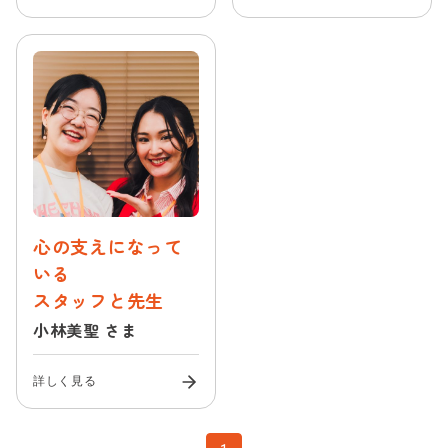
心の支えになって
いる
スタッフと先生
小林美聖 さま
詳しく見る