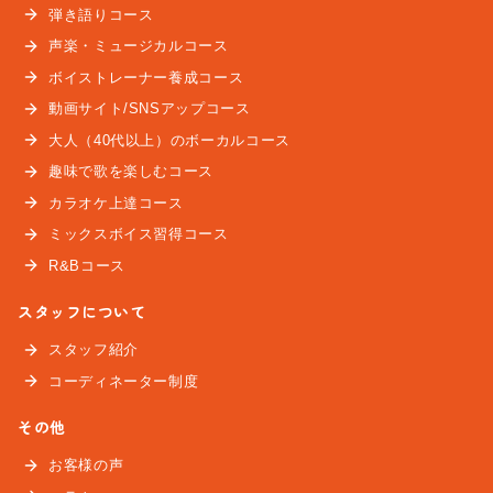
弾き語りコース
声楽・ミュージカルコース
ボイストレーナー養成コース
動画サイト/SNSアップコース
大人（40代以上）のボーカルコース
趣味で歌を楽しむコース
カラオケ上達コース
ミックスボイス習得コース
R&Bコース
スタッフについて
スタッフ紹介
コーディネーター制度
その他
お客様の声