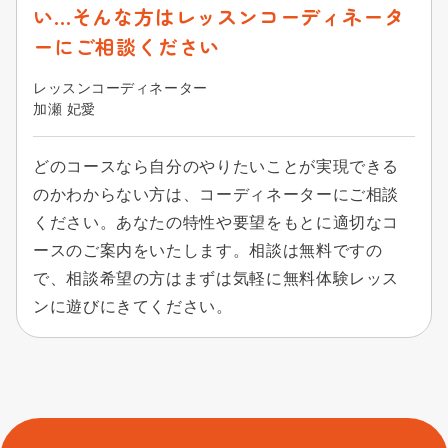
い…そんな方はレッスンコーディネータ
ーにご相談ください
レッスンコーディネーター
加瀬 妃愛
どのコースなら自分のやりたいことが実現できる
のかわからない方は、コーディネーターにご相談
ください。あなたの特性や要望をもとに適切なコ
ースのご案内をいたします。相談は無料ですの
で、相談希望の方はまずは気軽に無料体験レッス
ンに遊びにきてください。