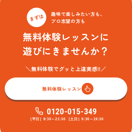
趣味で楽しみたい方も、
まずは
プロ志望の方も
無料体験レッスンに
遊びにきませんか？
＼無料体験でグッと上達実感!!／
無料体験レッスン
0120-015-349
［平日］9:30～21:30 ［土日］9:30～19:30