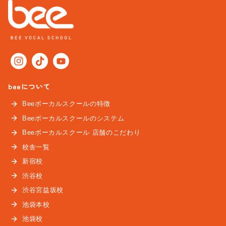
beeについて
Beeボーカルスクールの特徴
Beeボーカルスクールのシステム
Beeボーカルスクール 店舗のこだわり
校舎一覧
新宿校
渋谷校
渋谷宮益坂校
池袋本校
池袋校