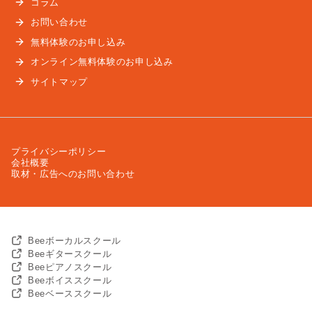
コラム
お問い合わせ
無料体験のお申し込み
オンライン無料体験のお申し込み
サイトマップ
プライバシーポリシー
会社概要
取材・広告へのお問い合わせ
Beeボーカルスクール
Beeギタースクール
Beeピアノスクール
Beeボイススクール
Beeベーススクール