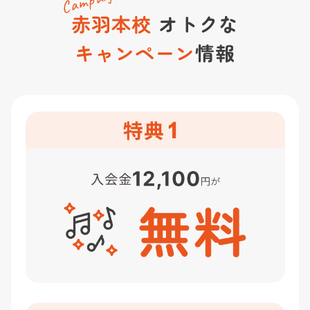
Campaign
赤羽本校
オトクな
キャンペーン
情報