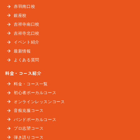
赤羽南口校
銀座校
吉祥寺南口校
吉祥寺北口校
イベント紹介
最新情報
よくある質問
料金・コース紹介
料金・コース一覧
初心者ボーカルコース
オンラインレッスンコース
音痴克服コース
バンドボーカルコース
プロ志望コース
弾き語りコース