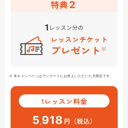
※ 本キャンペーンはアンケートにお答えいただいた方限定です。