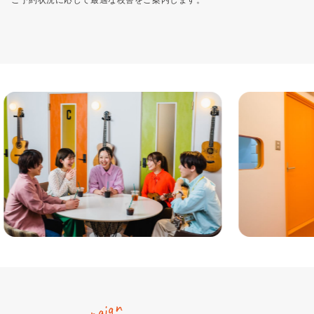
ご予約状況に応じて最適な校舎をご案内します。