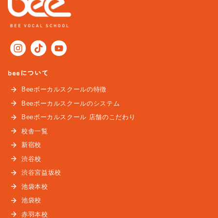
beeについて
Beeボーカルスクールの特徴
Beeボーカルスクールのシステム
Beeボーカルスクール 店舗のこだわり
校舎一覧
新宿校
渋谷校
渋谷宮益坂校
池袋本校
池袋校
赤羽本校