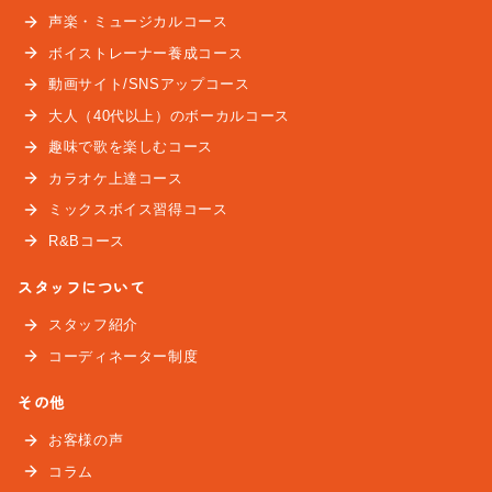
声楽・ミュージカルコース
ボイストレーナー養成コース
動画サイト/SNSアップコース
大人（40代以上）のボーカルコース
趣味で歌を楽しむコース
カラオケ上達コース
ミックスボイス習得コース
R&Bコース
スタッフについて
スタッフ紹介
コーディネーター制度
その他
お客様の声
コラム