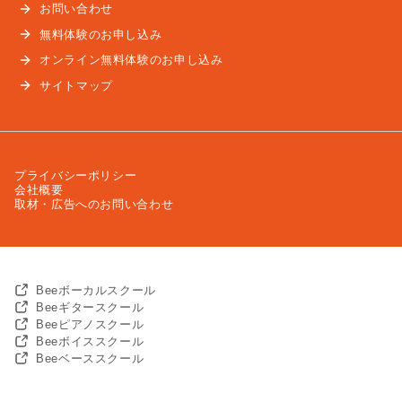
お問い合わせ
無料体験のお申し込み
オンライン無料体験のお申し込み
サイトマップ
プライバシーポリシー
会社概要
取材・広告へのお問い合わせ
Beeボーカルスクール
Beeギタースクール
Beeピアノスクール
Beeボイススクール
Beeベーススクール