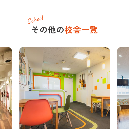
School
その他の
校舎一覧