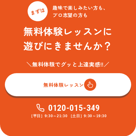
趣味で楽しみたい方も、
まずは
プロ志望の方も
無料体験レッスンに
遊びにきませんか？
＼無料体験でグッと上達実感!!／
無料体験レッスン
0120-015-349
［平日］9:30～21:30 ［土日］9:30～19:30