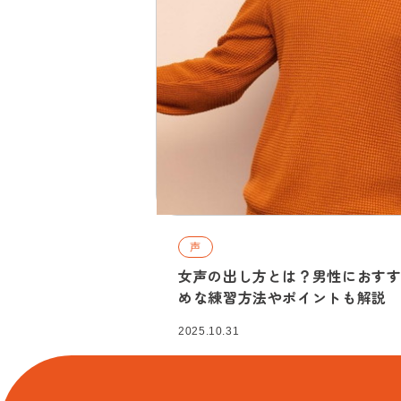
声
女声の出し方とは？男性におす
めな練習方法やポイントも解説
2025.10.31
詳細を見る