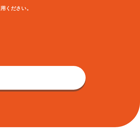
利用ください。