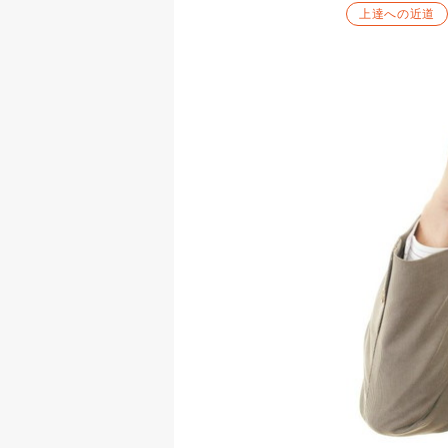
上達への近道