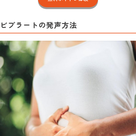
ビブラートの発声方法