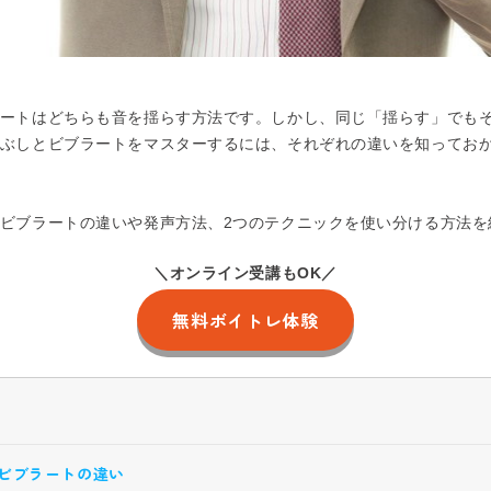
ートはどちらも音を揺らす方法です。しかし、同じ「揺らす」でもそ
ぶしとビブラートをマスターするには、それぞれの違いを知ってお
ビブラートの違いや発声方法、2つのテクニックを使い分ける方法を
＼オンライン受講もOK／
無料ボイトレ体験
ビブラートの違い