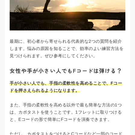
最期に、初心者から寄せられる代表的な2つの質問を紹介
します。悩みの原因を知ることで、効率のよい練習方法を
見つけられます。ぜひ参考にしてください。
女性や手が小さい人でもFコードは弾ける？
手が小さい人でも、手指の柔軟性を高めることで、Fコー
ドを押さえられるようになります。
また、手指の柔軟性を高める以外で最も簡単な方法の1つ
は、カポタストを使うことです。1フレットに取りつける
と、Eコードの形で簡単にFコードを演奏できます。
ただし、カポタストをつけるとCコードなど一部のコード