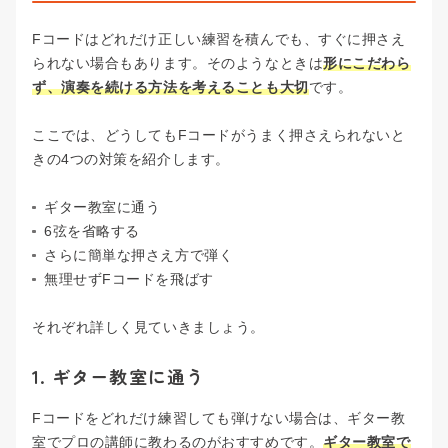
Fコードはどれだけ正しい練習を積んでも、すぐに押さえ
られない場合もあります。そのようなときは
形にこだわら
ず、演奏を続ける方法を考えることも大切
です。
ここでは、どうしてもFコードがうまく押さえられないと
きの4つの対策を紹介します。
ギター教室に通う
6弦を省略する
さらに簡単な押さえ方で弾く
無理せずFコードを飛ばす
それぞれ詳しく見ていきましょう。
1. ギター教室に通う
Fコードをどれだけ練習しても弾けない場合は、ギター教
室でプロの講師に教わるのがおすすめです。
ギター教室で