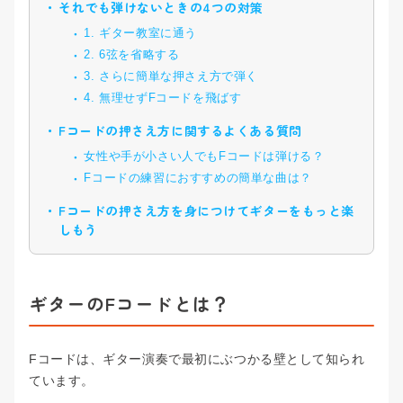
それでも弾けないときの4つの対策
1. ギター教室に通う
2. 6弦を省略する
3. さらに簡単な押さえ方で弾く
4. 無理せずFコードを飛ばす
Fコードの押さえ方に関するよくある質問
女性や手が小さい人でもFコードは弾ける？
Fコードの練習におすすめの簡単な曲は？
Fコードの押さえ方を身につけてギターをもっと楽
しもう
ギターのFコードとは？
Fコードは、ギター演奏で最初にぶつかる壁として知られ
ています。