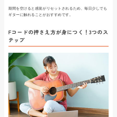
期間を空けると感覚がリセットされるため、毎日少しでも
ギターに触れることがおすすめです。
Fコードの押さえ方が身につく！3つのス
テップ