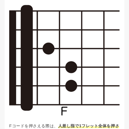
Fコードを押さえる際は、
人差し指で1フレット全体を押さ