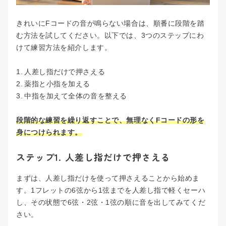
きれいにFコードの音が鳴らない場合は、順番に段階を踏
む方法を試してください。以下では、3つのステップにわ
けて練習方法を紹介します。
人差し指だけで押さえる
薬指と小指を加える
中指を加えて全体の音を整える
段階的な練習を繰り返すことで、無理なくFコードの形を
身につけられます。
ステップ1. 人差し指だけで押さえる
まずは、人差し指だけを使って押さえることから始めま
す。1フレットの6弦から1弦までを人差し指で軽くセーハ
し、その状態で6弦・2弦・1弦の順に音を出してみてくだ
さい。