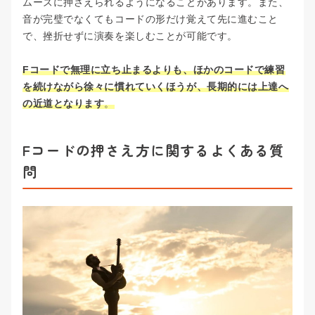
ムーズに押さえられるようになることがあります。また、
音が完璧でなくてもコードの形だけ覚えて先に進むこと
で、挫折せずに演奏を楽しむことが可能です。
Fコードで無理に立ち止まるよりも、ほかのコードで練習
を続けながら徐々に慣れていくほうが、長期的には上達へ
の近道となります
。
Fコードの押さえ方に関するよくある質
問