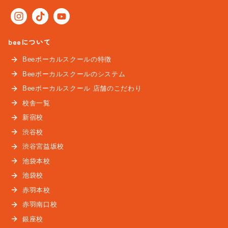
beeについて
Beeボーカルスクールの特徴
Beeボーカルスクールのシステム
Beeボーカルスクール 店舗のこだわり
校舎一覧
新宿校
渋谷校
渋谷宮益坂校
池袋本校
池袋校
赤羽本校
赤羽南口校
銀座校