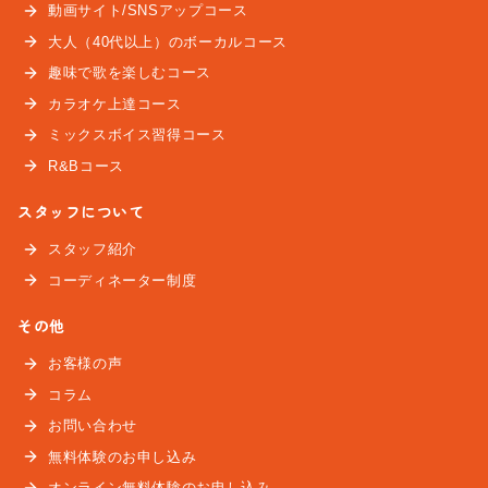
動画サイト/SNSアップコース
大人（40代以上）のボーカルコース
趣味で歌を楽しむコース
カラオケ上達コース
ミックスボイス習得コース
R&Bコース
スタッフについて
スタッフ紹介
コーディネーター制度
その他
お客様の声
コラム
お問い合わせ
無料体験のお申し込み
オンライン無料体験のお申し込み