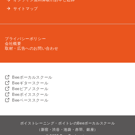
サイトマップ
プライバシーポリシー
会社概要
取材・広告へのお問い合わせ
Beeボーカルスクール
Beeギタースクール
Beeピアノスクール
Beeボイススクール
Beeベーススクール
ボイストレーニング・ボイトレのBeeボーカルスクール
（新宿・渋谷・池袋・赤羽、銀座）