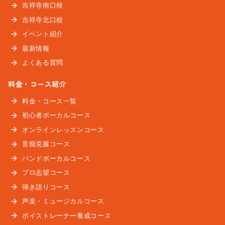
吉祥寺南口校
吉祥寺北口校
イベント紹介
最新情報
よくある質問
料金・コース紹介
料金・コース一覧
初心者ボーカルコース
オンラインレッスンコース
音痴克服コース
バンドボーカルコース
プロ志望コース
弾き語りコース
声楽・ミュージカルコース
ボイストレーナー養成コース