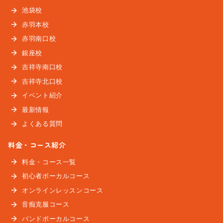
池袋校
赤羽本校
赤羽南口校
銀座校
吉祥寺南口校
吉祥寺北口校
イベント紹介
最新情報
よくある質問
料金・コース紹介
料金・コース一覧
初心者ボーカルコース
オンラインレッスンコース
音痴克服コース
バンドボーカルコース