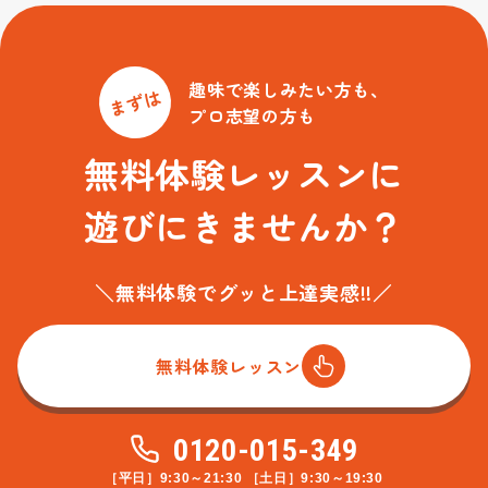
趣味で楽しみたい方も、
まずは
プロ志望の方も
無料体験レッスンに
遊びにきませんか？
＼無料体験でグッと上達実感!!／
無料体験レッスン
0120-015-349
［平日］9:30～21:30 ［土日］9:30～19:30