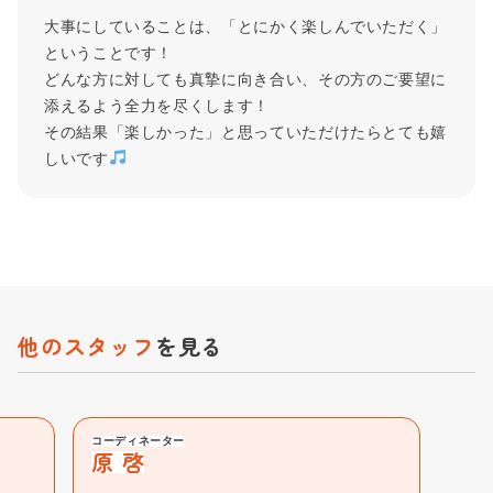
大事にしていることは、「とにかく楽しんでいただく」
ということです！
どんな方に対しても真摯に向き合い、その方のご要望に
添えるよう全力を尽くします！
その結果「楽しかった」と思っていただけたらとても嬉
しいです
他のスタッフ
を見る
コーディネーター
原 啓