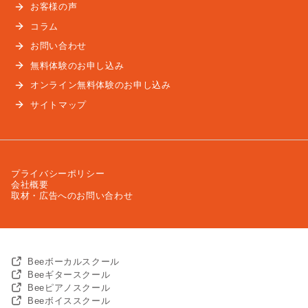
お客様の声
コラム
お問い合わせ
無料体験のお申し込み
オンライン無料体験のお申し込み
サイトマップ
プライバシーポリシー
会社概要
取材・広告へのお問い合わせ
Beeボーカルスクール
Beeギタースクール
Beeピアノスクール
Beeボイススクール