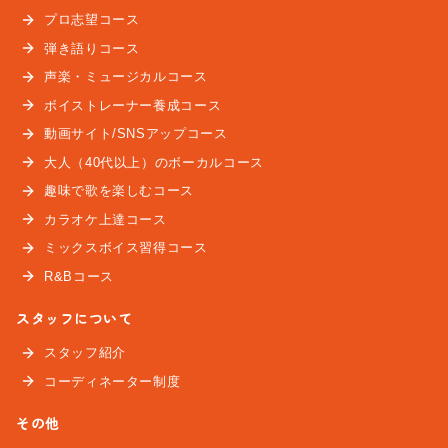
プロ志望コース
弾き語りコース
声楽・ミュージカルコース
ボイストレーナー養成コース
動画サイト/SNSアップコース
大人（40代以上）のボーカルコース
趣味で歌を楽しむコース
カラオケ上達コース
ミックスボイス習得コース
R&Bコース
スタッフについて
スタッフ紹介
コーディネーター制度
その他