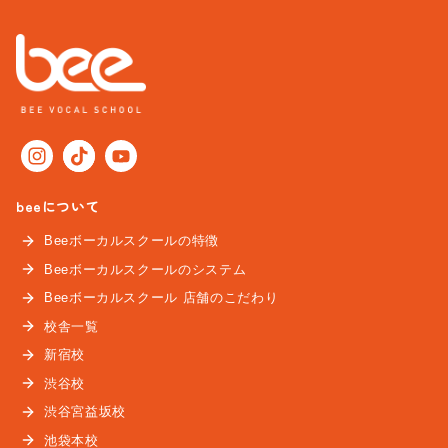
beeについて
Beeボーカルスクールの特徴
Beeボーカルスクールのシステム
Beeボーカルスクール 店舗のこだわり
校舎一覧
新宿校
渋谷校
渋谷宮益坂校
池袋本校