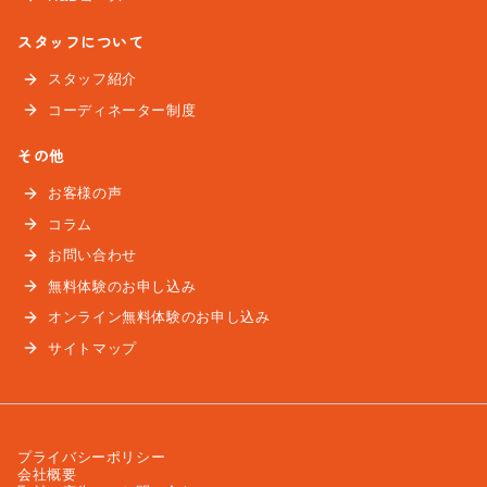
スタッフについて
スタッフ紹介
コーディネーター制度
その他
お客様の声
コラム
お問い合わせ
無料体験のお申し込み
オンライン無料体験のお申し込み
サイトマップ
プライバシーポリシー
会社概要