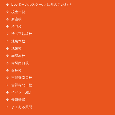
Beeボーカルスクール 店舗のこだわり
校舎一覧
新宿校
渋谷校
渋谷宮益坂校
池袋本校
池袋校
赤羽本校
赤羽南口校
銀座校
吉祥寺南口校
吉祥寺北口校
イベント紹介
最新情報
よくある質問