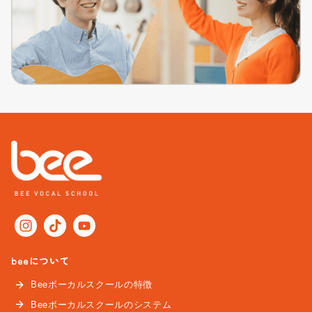
beeについて
Beeボーカルスクールの特徴
Beeボーカルスクールのシステム