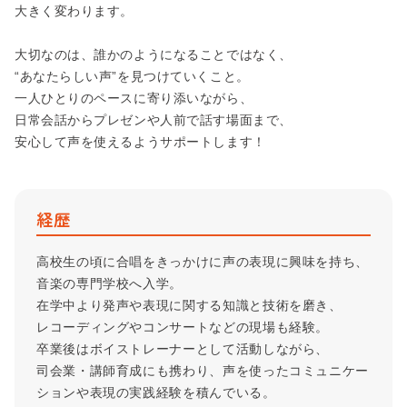
大きく変わります。
大切なのは、誰かのようになることではなく、
“あなたらしい声”を見つけていくこと。
一人ひとりのペースに寄り添いながら、
日常会話からプレゼンや人前で話す場面まで、
安心して声を使えるようサポートします！
経歴
高校生の頃に合唱をきっかけに声の表現に興味を持ち、
音楽の専門学校へ入学。
在学中より発声や表現に関する知識と技術を磨き、
レコーディングやコンサートなどの現場も経験。
卒業後はボイストレーナーとして活動しながら、
司会業・講師育成にも携わり、声を使ったコミュニケー
ションや表現の実践経験を積んでいる。