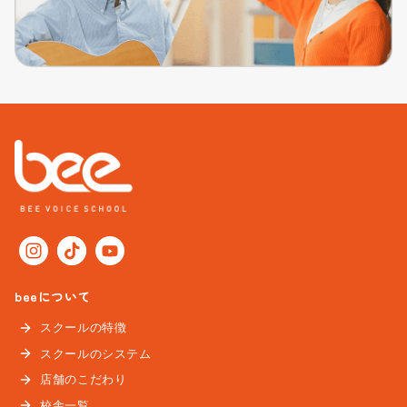
beeについて
スクールの特徴
スクールのシステム
店舗のこだわり
校舎一覧