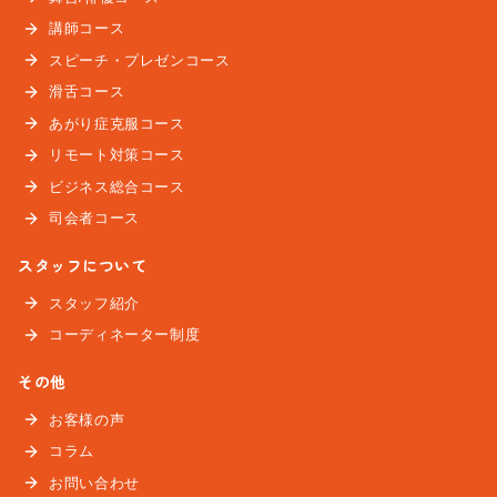
講師コース
スピーチ・プレゼンコース
滑舌コース
あがり症克服コース
リモート対策コース
ビジネス総合コース
司会者コース
スタッフについて
スタッフ紹介
コーディネーター制度
その他
お客様の声
コラム
お問い合わせ