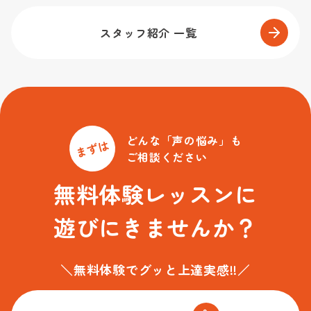
スタッフ紹介 一覧
どんな「声の悩み」も
まずは
ご相談ください
無料体験レッスンに
遊びにきませんか？
＼無料体験でグッと上達実感!!／