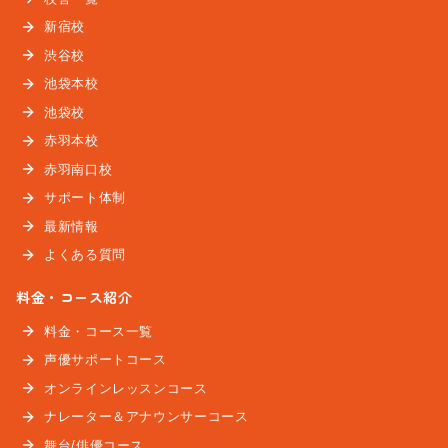
新宿校
渋谷校
池袋本校
池袋校
赤羽本校
赤羽南口校
サポート体制
最新情報
よくある質問
料金・コース紹介
料金・コース一覧
声優サポートコース
オンラインレッスンコース
ナレーター＆アナウンサーコース
舞台/俳優コース