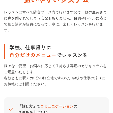
レッスンはすべて防音ブース内で行いますので、他の生徒さま
に声を聞かれてしまう心配もありません。目的やレベルに応じ
て担当講師が親身になって丁寧に、楽しくレッスンを行いま
す。
学校、仕事帰りに
自分だけのメニュー
でレッスンを
様々なご要望、お悩みに応じて生徒さま専用のカリキュラムを
ご用意いたします。
各校ともに駅チカ5分の好立地ですので、学校や仕事の帰りに
お気軽にご利用ください。
「話し方」で
コミュニケーション
の
スキルを上げたい