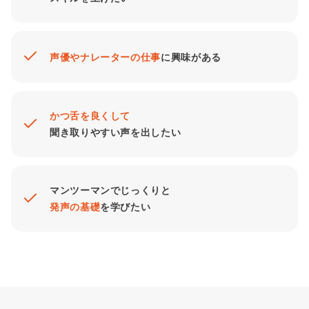
声優やナレーターの仕事
に興味がある
かつ舌を良くして
聞き取りやすい声を出したい
マンツーマンでじっくりと
発声の基礎
を学びたい