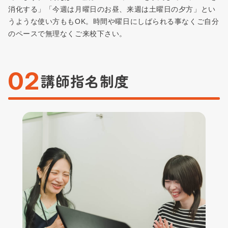
消化する」「今週は月曜日のお昼、来週は土曜日の夕方」とい
うような使い方ももOK。時間や曜日にしばられる事なくご自分
のペースで無理なくご来校下さい。
02
講師指名制度