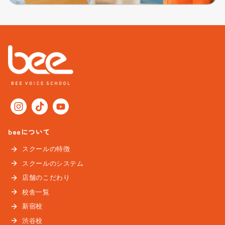
beeについて
スクールの特徴
スクールのシステム
店舗のこだわり
校舎一覧
新宿校
渋谷校