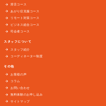
滑舌コース
あがり症克服コース
リモート対策コース
ビジネス総合コース
司会者コース
スタッフについて
スタッフ紹介
コーディネーター制度
その他
お客様の声
コラム
お問い合わせ
無料体験のお申し込み
サイトマップ