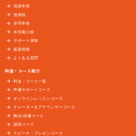
池袋本校
池袋校
赤羽本校
赤羽南口校
サポート体制
最新情報
よくある質問
料金・コース紹介
料金・コース一覧
声優サポートコース
オンラインレッスンコース
ナレーター＆アナウンサーコース
舞台/俳優コース
講師コース
スピーチ・プレゼンコース