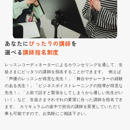
あなたに
ぴったりの講師
を
選べる
講師指名制度
レッスンコーディネーターによるカウンセリングを通して、生
徒さまにピッタリの講師を指名することができます。 例えば
「声優のレッスンが得意な先生！」「舞台やナレーターの経験
のある先生！」「ビジネスボイストレーニングの指導が得意な
先生！」「人前で話すと緊張をしてしまうから優しい先生がい
い！」など、生徒さまそれぞれの要望に合った講師を指名でき
ます。 カリキュラムの途中で担当の講師を変更していただく
事も可能ですので、お気軽にご相談下さい。