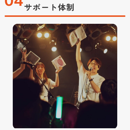
04
サポート体制