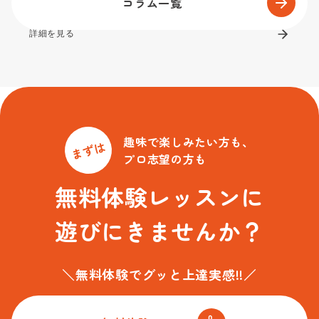
コラム一覧
詳細を見る
趣味で楽しみたい方も、
まずは
プロ志望の方も
無料体験レッスンに
遊びにきませんか？
＼無料体験でグッと上達実感!!／