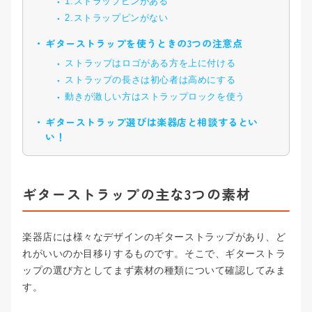
1.ストラップピンがある
2.ストラップピンがない
ギターストラップを使うときの3つの注意点
ストラップはロゴがある方を上に付ける
ストラップの長さは初心者は高めにする
動きが激しい方はストラップロックを使う
ギターストラップ選びは楽器店と相談するとい
い！
ギターストラップの主な3つの素材
楽器店には様々なデザインのギターストラップがあり、ど
れがいいのか目移りするものです。そこで、ギターストラ
ップの選び方としてまず素材の種類について確認してみま
す。