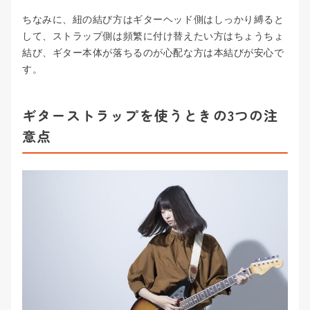
ちなみに、紐の結び方はギターヘッド側はしっかり縛ると
して、ストラップ側は頻繁に付け替えたい方はちょうちょ
結び、ギター本体が落ちるのが心配な方は本結びが安心で
す。
ギターストラップを使うときの3つの注
意点