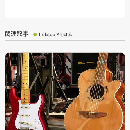
関連記事
Related Articles