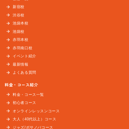
新宿校
渋谷校
池袋本校
池袋校
赤羽本校
赤羽南口校
イベント紹介
最新情報
よくある質問
料金・コース紹介
料金・コース一覧
初心者コース
オンラインレッスンコース
大人（40代以上）コース
ジャズ/ボサノバコース