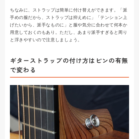
ちなみに、ストラップは簡単に付け替えができます。「派
手めの服だから、ストラップは抑えめに」「テンション上
げたいから、派手なものに」と服や気分に合わせて何本か
用意しておくのもあり。ただし、あまり派手すぎると周り
と浮きやすいので注意しましょう。
ギターストラップの付け方はピンの有無
で変わる