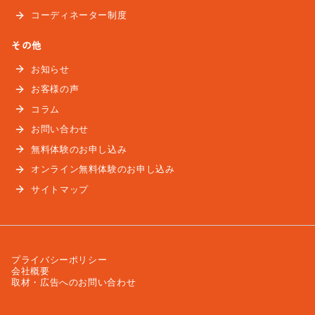
コーディネーター制度
その他
お知らせ
お客様の声
コラム
お問い合わせ
無料体験のお申し込み
オンライン無料体験のお申し込み
サイトマップ
プライバシーポリシー
会社概要
取材・広告へのお問い合わせ