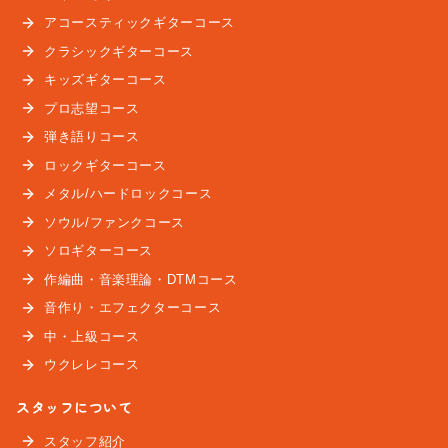
アコースティックギターコース
クラシックギターコース
キッズギターコース
プロ志望コース
弾き語りコース
ロックギターコース
メタル/ハードロックコース
ソウル/ファンクコース
ソロギターコース
作編曲・音楽理論・DTMコース
音作り・エフェクターコース
中・上級コース
ウクレレコース
スタッフについて
スタッフ紹介