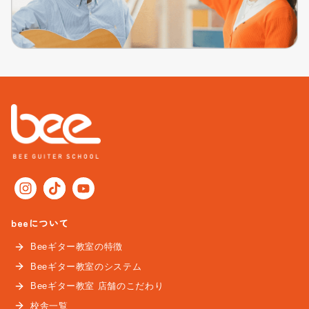
beeについて
Beeギター教室の特徴
Beeギター教室のシステム
Beeギター教室 店舗のこだわり
校舎一覧