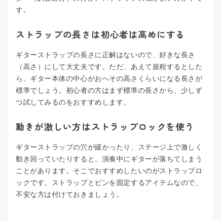
す。
ストラップの長さは初心者は高めにする
ギターストラップの長さに正解はないので、好きな長さ
（高さ）にして大丈夫です。ただ、あえて規程するとした
ら、ギター本体の中心がおへその高さくらいになる長さが
標準でしょう。初心者の方はまず標準の長さから、少しず
つ試してみるのをおすすめします。
動きが激しい方はストラップロックを使う
ギターストラップの穴が緩かったり、ステージ上で激しく
動き回っていたりすると、演奏中にギターが落ちてしまう
ことがあります。そこでおすすめしたいのがストラップロ
ックです。ストラップとピンを固定するアイテムなので、
不安な方は付けておきましょう。