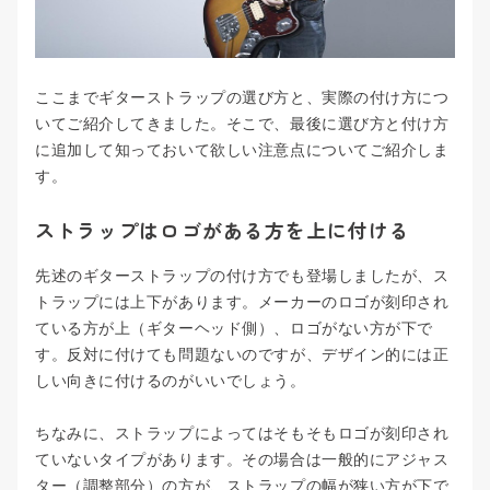
ここまでギターストラップの選び方と、実際の付け方につ
いてご紹介してきました。そこで、最後に選び方と付け方
に追加して知っておいて欲しい注意点についてご紹介しま
す。
ストラップはロゴがある方を上に付ける
先述のギターストラップの付け方でも登場しましたが、ス
トラップには上下があります。メーカーのロゴが刻印され
ている方が上（ギターヘッド側）、ロゴがない方が下で
す。反対に付けても問題ないのですが、デザイン的には正
しい向きに付けるのがいいでしょう。
ちなみに、ストラップによってはそもそもロゴが刻印され
ていないタイプがあります。その場合は一般的にアジャス
ター（調整部分）の方が、ストラップの幅が狭い方が下で