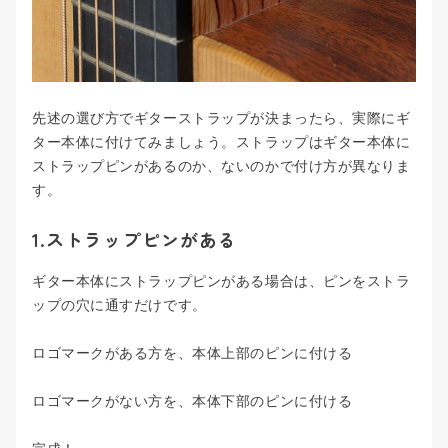
先述の選び方でギターストラップが決まったら、実際にギ
ター本体に付けてみましょう。ストラップはギター本体に
ストラップピンがあるのか、ないのかで付け方が異なりま
す。
1.ストラップピンがある
ギター本体にストラップピンがある場合は、ピンをストラ
ップの穴に通すだけです。
ロゴマークがある方を、本体上部のピンに付ける
ロゴマークがない方を、本体下部のピンに付ける