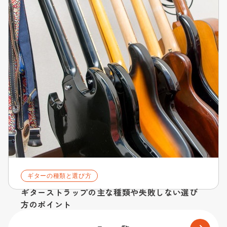
ギターの種類と選び方
ギターストラップの主な種類や失敗しない選び
方のポイント
2021.06.07