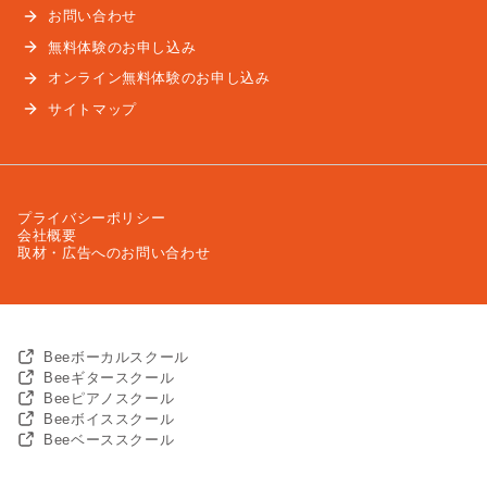
お問い合わせ
無料体験のお申し込み
オンライン無料体験のお申し込み
サイトマップ
プライバシーポリシー
会社概要
取材・広告へのお問い合わせ
Beeボーカルスクール
Beeギタースクール
Beeピアノスクール
Beeボイススクール
Beeベーススクール