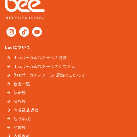
beeについて
Beeボーカルスクールの特徴
Beeボーカルスクールのシステム
Beeボーカルスクール 店舗のこだわり
校舎一覧
新宿校
渋谷校
渋谷宮益坂校
池袋本校
池袋校
赤羽本校