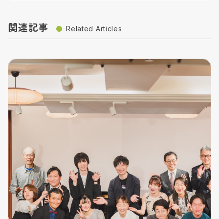
関連記事
Related Articles