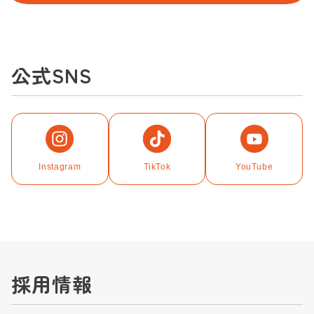
公式SNS
Instagram
TikTok
YouTube
採用情報