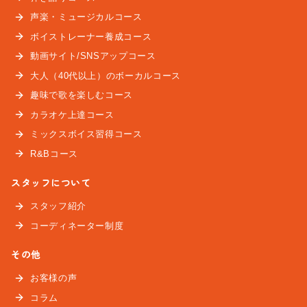
声楽・ミュージカルコース
ボイストレーナー養成コース
動画サイト/SNSアップコース
大人（40代以上）のボーカルコース
趣味で歌を楽しむコース
カラオケ上達コース
ミックスボイス習得コース
R&Bコース
スタッフについて
スタッフ紹介
コーディネーター制度
その他
お客様の声
コラム