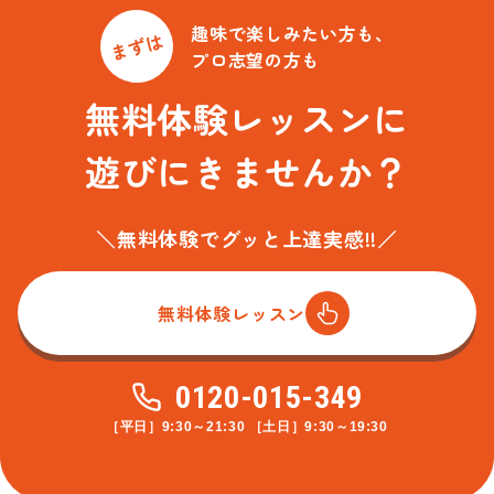
趣味で楽しみたい方も、
まずは
プロ志望の方も
無料体験レッスンに
遊びにきませんか？
＼無料体験でグッと上達実感!!／
無料体験レッスン
0120-015-349
［平日］9:30～21:30 ［土日］9:30～19:30