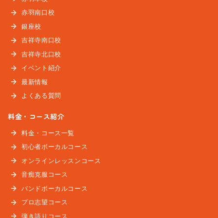
赤羽南口校
銀座校
吉祥寺南口校
吉祥寺北口校
イベント紹介
最新情報
よくある質問
料金・コース紹介
料金・コース一覧
初心者ボーカルコース
オンラインレッスンコース
音痴克服コース
バンドボーカルコース
プロ志望コース
弾き語りコース